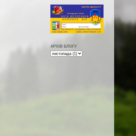
АРХІВ БЛОГУ