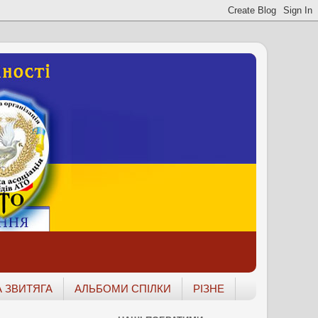
 ЗВИТЯГА
АЛЬБОМИ СПІЛКИ
РІЗНЕ