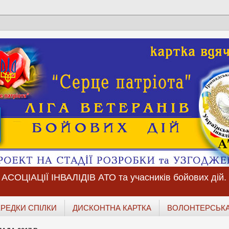
ОЦІАЦІЇ ІНВАЛІДІВ АТО та учасників бойових дій.
РЕДКИ СПІЛКИ
ДИСКОНТНА КАРТКА
ВОЛОНТЕРСЬКА